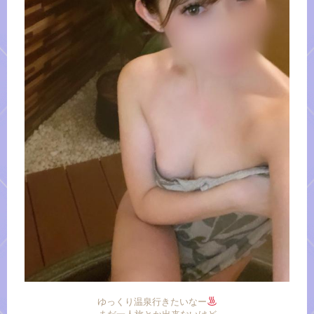
ゆっくり温泉行きたいなー